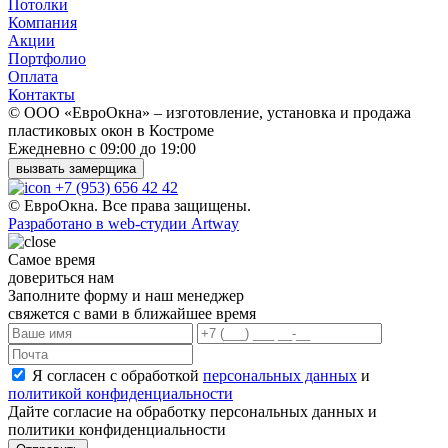
Потолки
Компания
Акции
Портфолио
Оплата
Контакты
© ООО «ЕвроОкна» – изготовление, установка и продажа
пластиковых окон в Костроме
Ежедневно с 09:00 до 19:00
вызвать замерщика
+7 (953) 656 42 42
© ЕвроОкна. Все права защищены.
Разработано в web-студии Artway
Самое время
довериться нам
Заполните форму и наш менеджер
свяжется с вами в ближайшее время
Я согласен с обработкой
персональных данных
и
политикой конфиденциальности
Дайте согласие на обработку персональных данных и
политики конфиденциальности