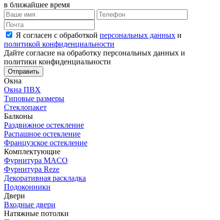
в ближайшее время
Я согласен с обработкой
персональных данных
и
политикой конфиденциальности
Дайте согласие на обработку персональных данных и
политики конфиденциальности
Отправить
Окна
Окна ПВХ
Типовые размеры
Стеклопакет
Балконы
Раздвижное остекление
Распашное остекление
Французское остекление
Комплектующие
Фурнитура MACO
Фурнитура Reze
Декоративная раскладка
Подоконники
Двери
Входные двери
Натяжные потолки