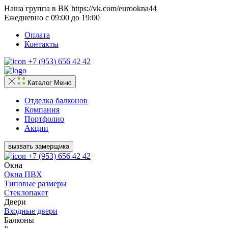
Наша группа в ВК https://vk.com/eurookna44
Ежедневно с 09:00 до 19:00
Оплата
Контакты
+7 (953) 656 42 42
Каталог
Меню
Отделка балконов
Компания
Портфолио
Акции
вызвать замерщика
+7 (953) 656 42 42
Окна
Окна ПВХ
Типовые размеры
Стеклопакет
Двери
Входные двери
Балконы