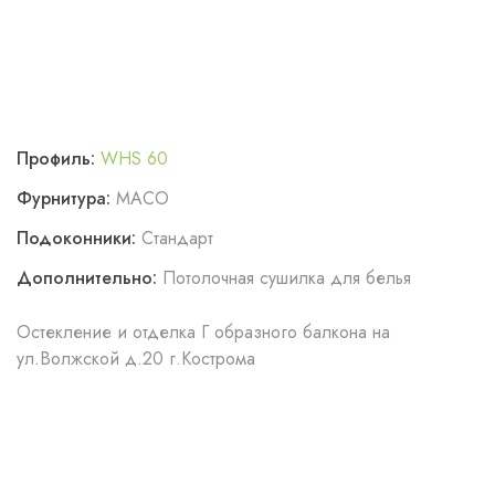
Профиль:
WHS 60
Фурнитура:
MАСО
Подоконники:
Стандарт
Дополнительно:
Потолочная сушилка для белья
Остекление и отделка Г образного балкона на
ул.Волжской д.20 г.Кострома