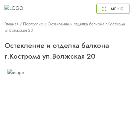
МЕНЮ
Главная
/
Портфолио
/
Остекление и отделка балкона г.Кострома
ул.Волжская 20
Остекление и отделка балкона
г.Кострома ул.Волжская 20