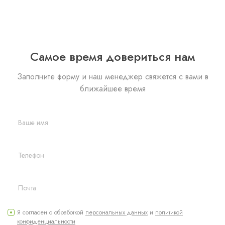
Самое время довериться нам
Заполните форму и наш менеджер свяжется с вами
в
ближайшее время
Я согласен с обработкой
персональных данных
и
политикой
конфиденциальности