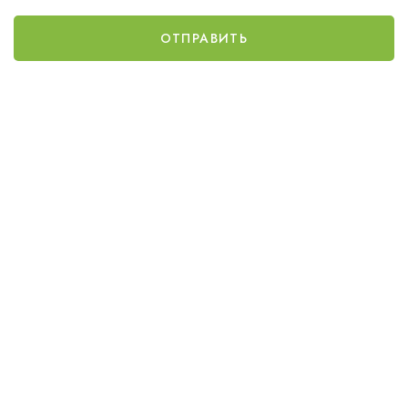
ОТПРАВИТЬ