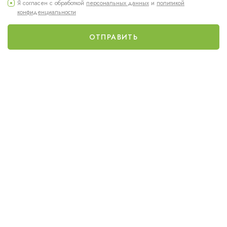
Я согласен с обработкой
персональных данных
и
политикой
конфиденциальности
ОТПРАВИТЬ