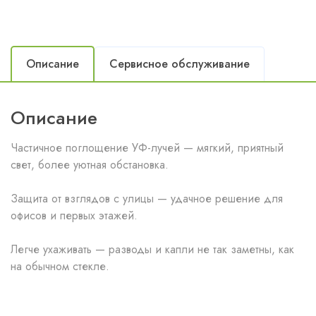
Описание
Сервисное обслуживание
Описание
Частичное поглощение УФ-лучей — мягкий, приятный
свет, более уютная обстановка.
Защита от взглядов с улицы — удачное решение для
офисов и первых этажей.
Легче ухаживать — разводы и капли не так заметны, как
на обычном стекле.