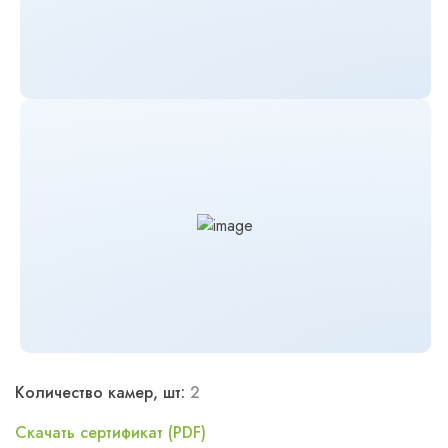
Количество камер, шт:
2
Скачать сертификат (PDF)