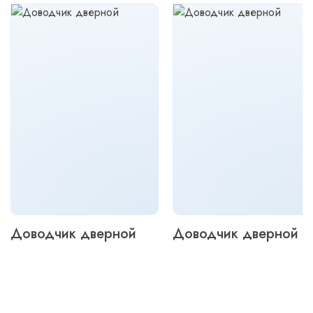
Доводчик дверной
Доводчик дверной