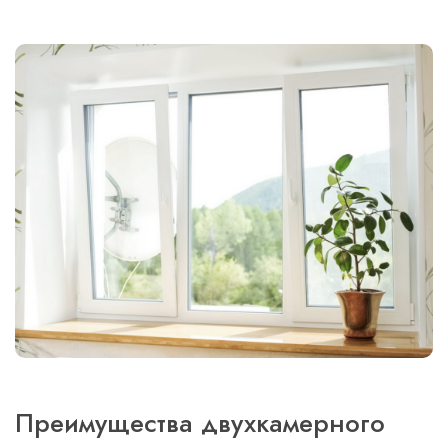
Преимущества двухкамерного