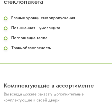
стеклопакета
Разные уровни светопропускания
Повышенная шумозащита
Поглощение тепла
Травмобезопасность
Комплектующие в ассортименте
Вы всегда можете заказать дополнительные
комплектующие к своей двери.