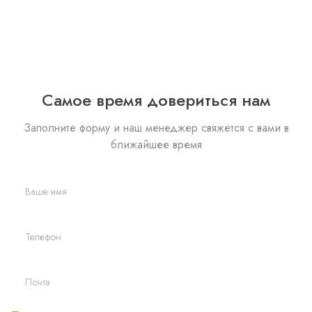
Самое время довериться нам
Заполните форму и наш менеджер свяжется с вами
в
ближайшее время