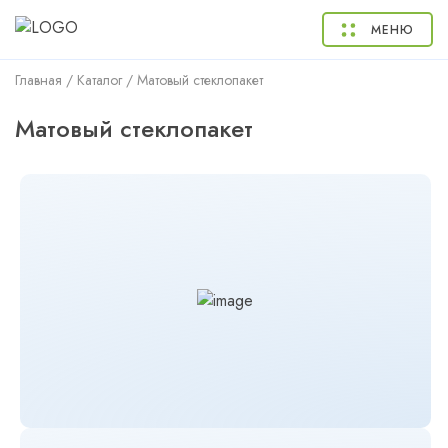
МЕНЮ
Главная
/
Каталог
/
Матовый стеклопакет
Матовый стеклопакет